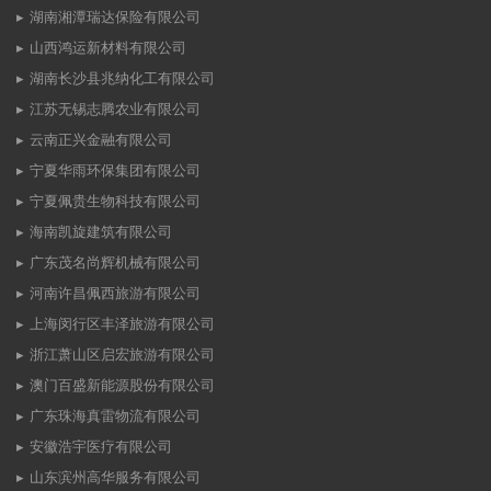
湖南湘潭瑞达保险有限公司
山西鸿运新材料有限公司
湖南长沙县兆纳化工有限公司
江苏无锡志腾农业有限公司
云南正兴金融有限公司
宁夏华雨环保集团有限公司
宁夏佩贵生物科技有限公司
海南凯旋建筑有限公司
广东茂名尚辉机械有限公司
河南许昌佩西旅游有限公司
上海闵行区丰泽旅游有限公司
浙江萧山区启宏旅游有限公司
澳门百盛新能源股份有限公司
广东珠海真雷物流有限公司
安徽浩宇医疗有限公司
山东滨州高华服务有限公司