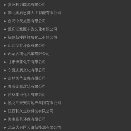
贵州科力能源有限公司
湖北黄石恩谦人工智能有限公司
台湾中天旅游有限公司
重庆江北区丰盈文化有限公司
福建鼓楼区祥瑞化工有限公司
山西安泰环保有限公司
内蒙古鸿运汽车有限公司
甘肃锋亚化工有限公司
宁夏志腾文化有限公司
吉林美华金融有限公司
青海金鹰建筑有限公司
吉林集日化工有限公司
黑龙江景安房地产集团有限公司
江西长久生物科技有限公司
海南豪具环保有限公司
北京大兴区天御新能源有限公司